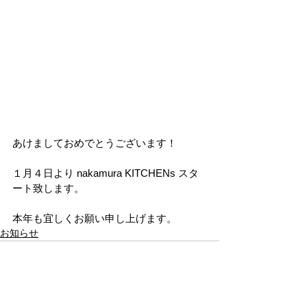
あけましておめでとうございます！
１月４日より nakamura KITCHENs スタ
ート致します。
本年も宜しくお願い申し上げます。
お知らせ