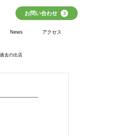
お問い合わせ
News
アクセス
過去の出店