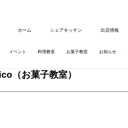
ホーム
シェアキッチン
出店情報
イベント
料理教室
お菓子教室
お知らせ
iico（お菓子教室）