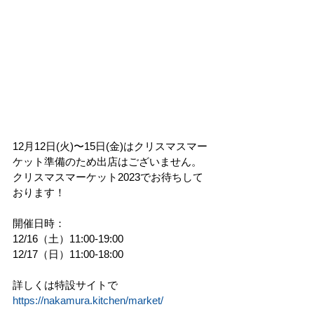
12月12日(火)〜15日(金)はクリスマスマー
ケット準備のため出店はございません。
クリスマスマーケット2023でお待ちして
おります！
開催日時：
12/16（土）11:00-19:00
12/17（日）11:00-18:00
詳しくは特設サイトで
https://nakamura.kitchen/market/