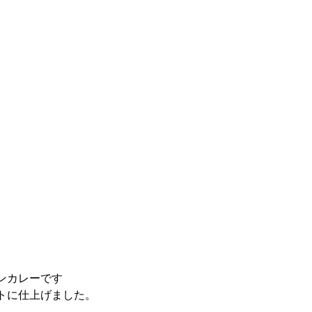
ンカレーです
トに仕上げました。