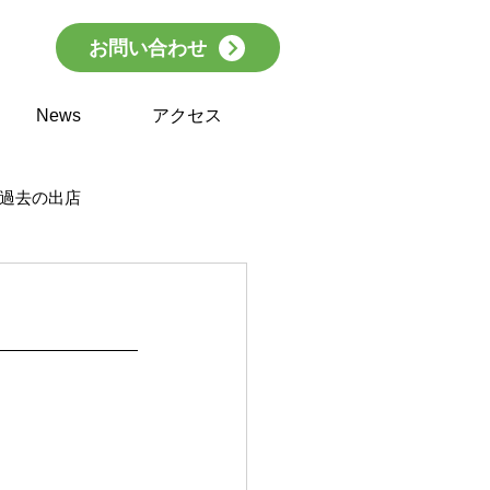
お問い合わせ
News
アクセス
過去の出店