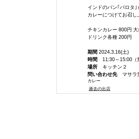
インドのパン｢パロタ｣
カレーにつけてお召し
チキンカレー 800円 大
ドリンク各種 200円
期間
 2024.3.16(土)
時間　
11:30～15:
場所　
キッチン２
問い合わせ先　
マサラ
カレー
過去の出店