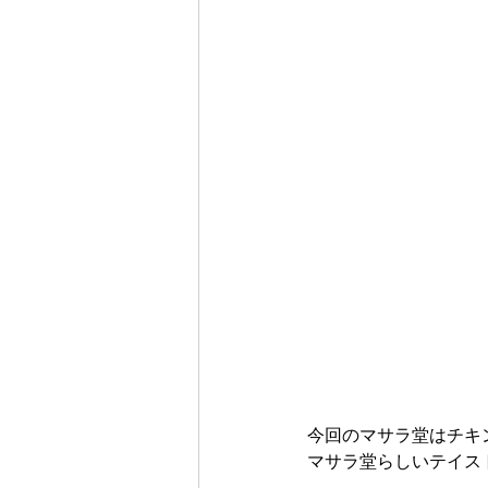
今回のマサラ堂はチキ
マサラ堂らしいテイス