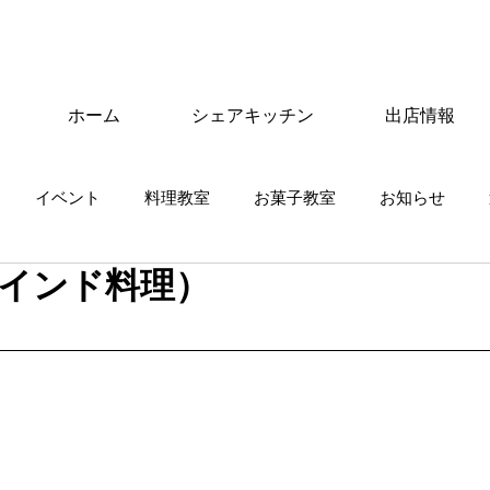
ホーム
シェアキッチン
出店情報
イベント
料理教室
お菓子教室
お知らせ
インド料理）