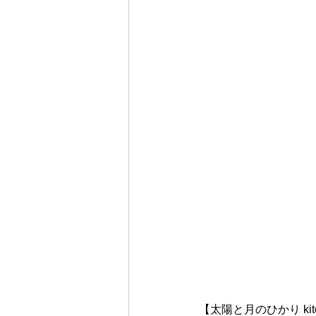
【太陽と月のひかり kit