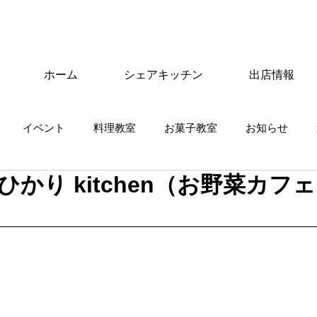
ホーム
シェアキッチン
出店情報
イベント
料理教室
お菓子教室
お知らせ
かり kitchen（お野菜カフ