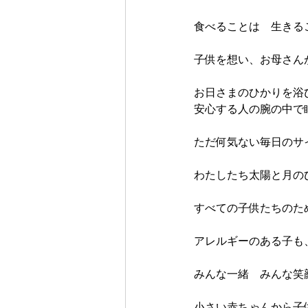
食べることは　生きる
子供を想い、お母さん
お日さまのひかりを浴
安心する人の腕の中で
ただ何気ない毎日のサ
わたしたち太陽と月の
すべての子供たちのた
アレルギーのある子も
みんな一緒　みんな笑
小さい赤ちゃんから子