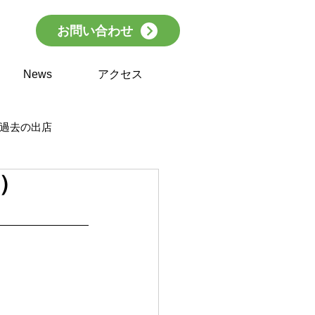
お問い合わせ
News
アクセス
過去の出店
ェ）