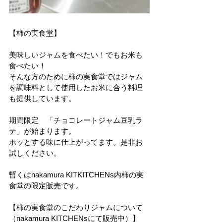
【柿の実食堂】
美味しいジャムを食べたい！でもお米も
食べたい！
そんな方のために柿の実食堂ではジャム
を調味料として使用したお米に合う料理
も提供しています。
期間限定　「チョコレートジャム豆乳ラ
テ」が始まります。
ホッとする味に仕上がってます。是非お
試しください。
暫くはnakamura KITKITCHENs内柿の実
食堂の限定販売です。
【柿の実食堂のこだわりジャムについて
（nakamura KITCHENsにて販売中）】