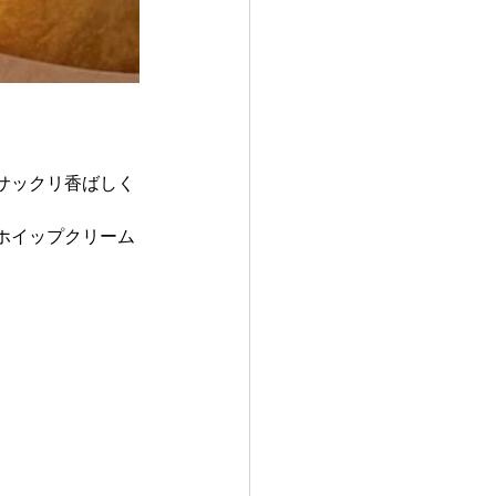
サックリ香ばしく
ホイップクリーム