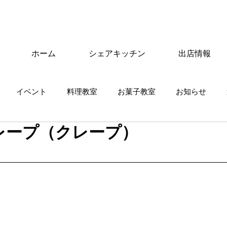
ホーム
シェアキッチン
出店情報
イベント
料理教室
お菓子教室
お知らせ
oクレープ（クレープ）