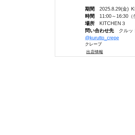
期間
2025.8.29(金) 
時間
11:00～16:
場所
KITCHEN３
問い合わせ先
クルッ
@kurutto_crepe
クレープ
出店情報
ホーム