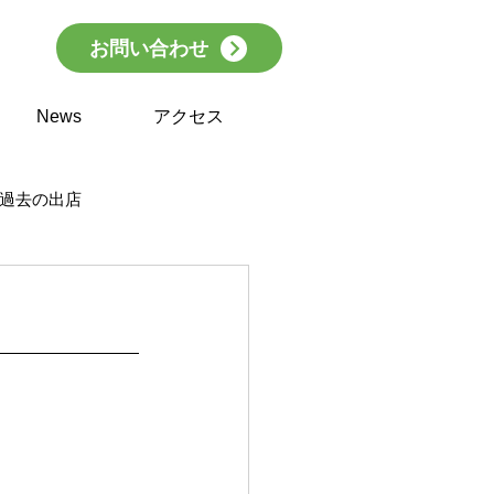
お問い合わせ
News
アクセス
過去の出店