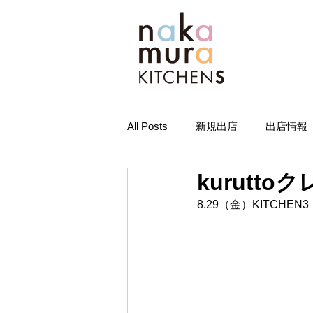
All Posts
新規出店
出店情報
kurutt
8.29（金）KITCHEN3