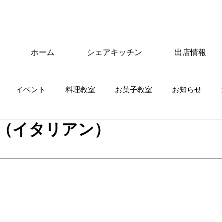
ホーム
シェアキッチン
出店情報
イベント
料理教室
お菓子教室
お知らせ
cio（イタリアン）