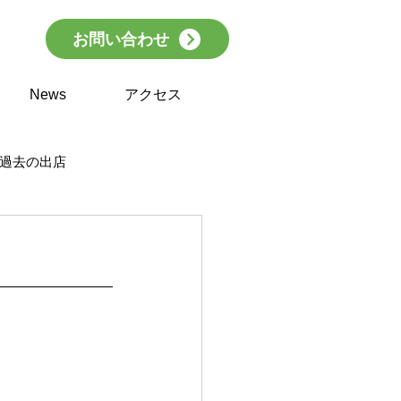
お問い合わせ
News
アクセス
過去の出店