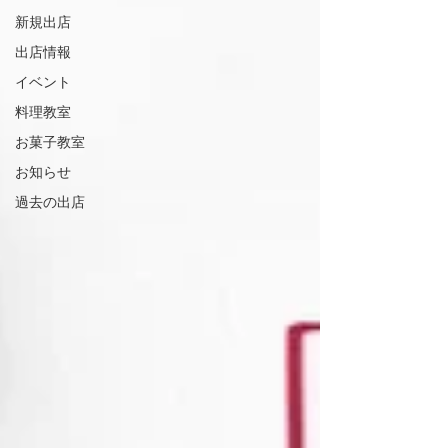
新規出店
出店情報
イベント
料理教室
お菓子教室
お知らせ
過去の出店