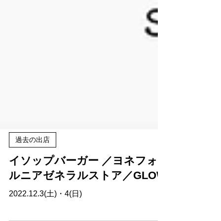
過去の出店
イソップバーガー ／ヨネフォ
ルニアゼネラルストア／GLOW
2022.12.3(土)・4(日)