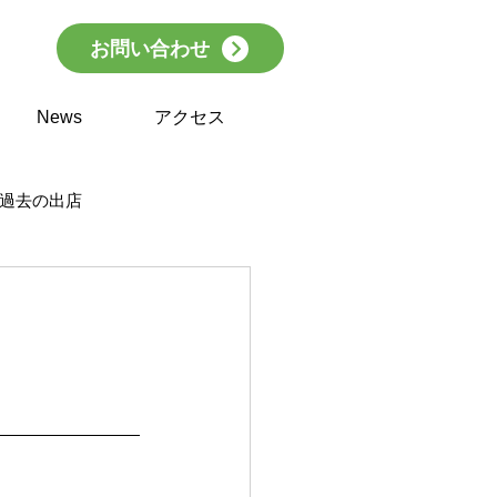
お問い合わせ
News
アクセス
過去の出店