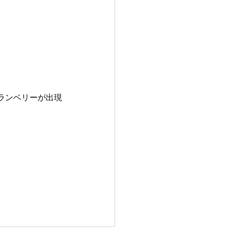
ランベリーが出現