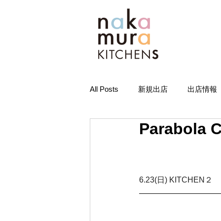
All Posts
新規出店
出店情報
Parabola
6.23(日) KITCHEN２