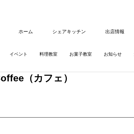
ホーム
シェアキッチン
出店情報
イベント
料理教室
お菓子教室
お知らせ
 Coffee（カフェ）