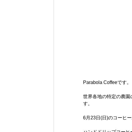
Parabola Coffeeです。
世界各地の特定の農園
す。
6月23日(日)のコー
ハンドドリップコーヒー